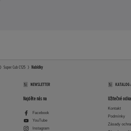
Super Cub C125
Nabídky
NEWSLETTER
KATALOG 
Najděte nás na
Užitečné odka
Kontakt
Facebook
Podmínky
YouTube
Zásady ochra
Instagram