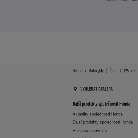
Honda
Motocykly
Řada
125 ccm
VYHLEDAT DEALERA
Další produkty společnosti Honda
Aktuality společnosti Honda
Další produkty společnosti Honda
Řidičské oprávnění