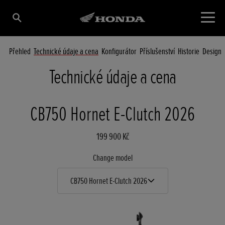
Přehled
Technické údaje a cena
Konfigurátor
Příslušenství
Historie
Design
Technické údaje a cena
CB750 Hornet E-Clutch 2026
199 900 Kč
Change model
CB750 Hornet E-Clutch 2026