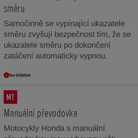
směru
Samočinně se vypínající ukazatele
směru zvyšují bezpečnost tím, že se
ukazatele směru po dokončení
zatáčení automaticky vypnou.
See definition
Manuální převodovka
Motocykly Honda s manuální