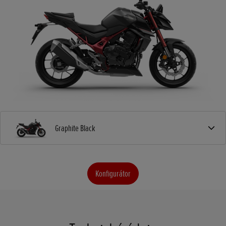
Graphite Black
Konfigurátor