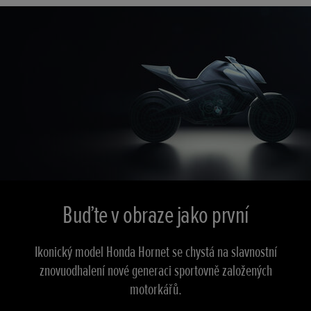
Buďte v obraze jako první
Ikonický model Honda Hornet se chystá na slavnostní
znovuodhalení nové generaci sportovně založených
motorkářů.