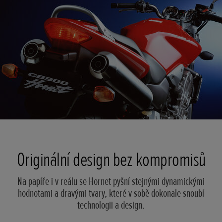
Originální design bez kompromisů
Na papíře i v reálu se Hornet pyšní stejnými dynamickými
hodnotami a dravými tvary, které v sobě dokonale snoubí
technologii a design.