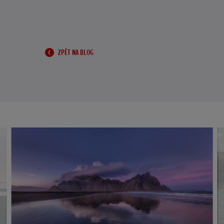
ZPĚT NA BLOG