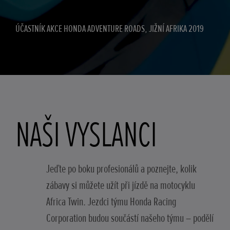
ÚČASTNÍK AKCE HONDA ADVENTURE ROADS, JIŽNÍ AFRIKA 2019
NAŠI VYSLANCI
Jeďte po boku profesionálů a poznejte, kolik
zábavy si můžete užít při jízdě na motocyklu
Africa Twin. Jezdci týmu Honda Racing
Corporation budou součástí našeho týmu – podělí