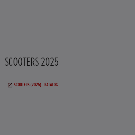
SCOOTERS 2025
SCOOTERS (2025) - KATALOG