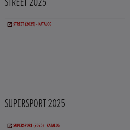
STREET 2025
STREET (2025) - KATALOG
SUPERSPORT 2025
SUPERSPORT (2025) - KATALOG