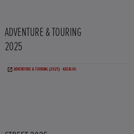
ADVENTURE & TOURING
2025
ADVENTURE & TOURING (2025) - KATALOG