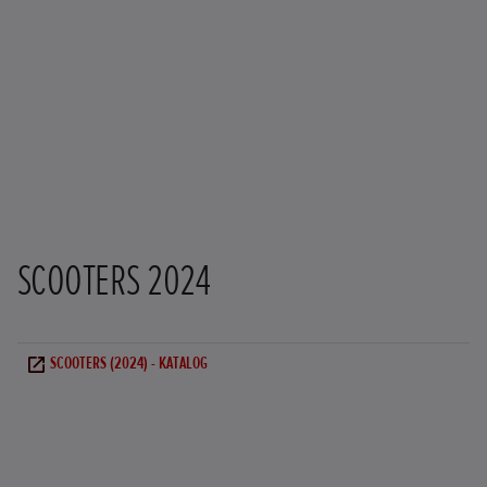
SCOOTERS 2024
SCOOTERS (2024) - KATALOG