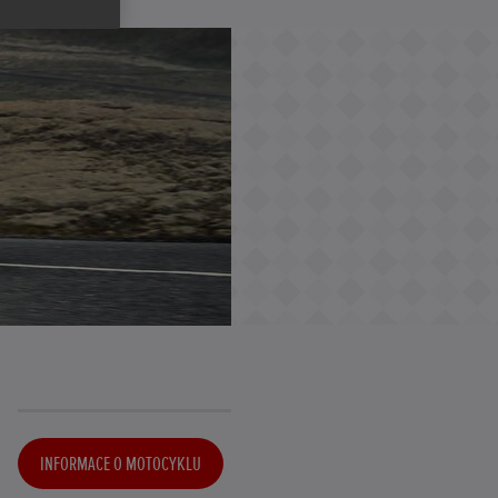
INFORMACE O MOTOCYKLU