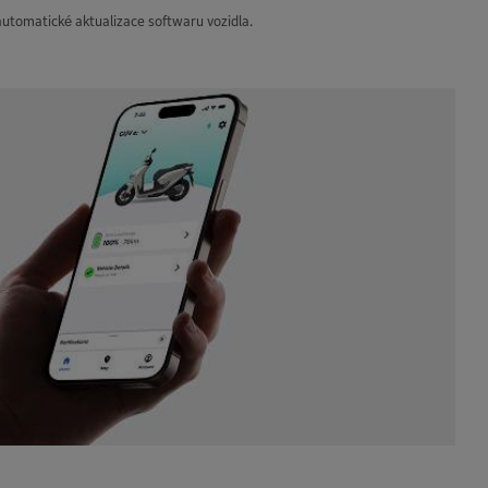
utomatické aktualizace softwaru vozidla.