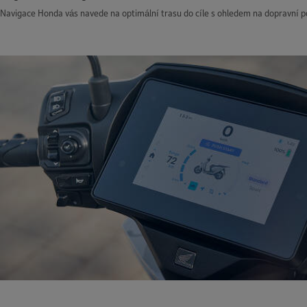
Navigace Honda vás navede na optimální trasu do cíle s ohledem na dopravní po