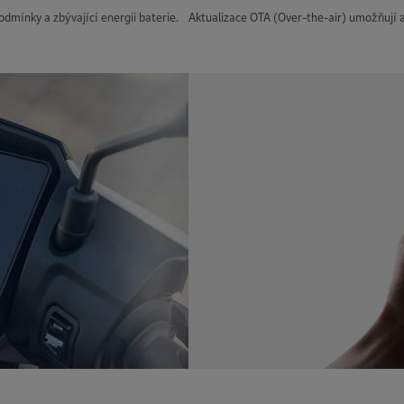
dmínky a zbývající energii baterie.
Aktualizace OTA (Over-the-air) umožňují a