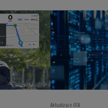
Aktualizace OTA