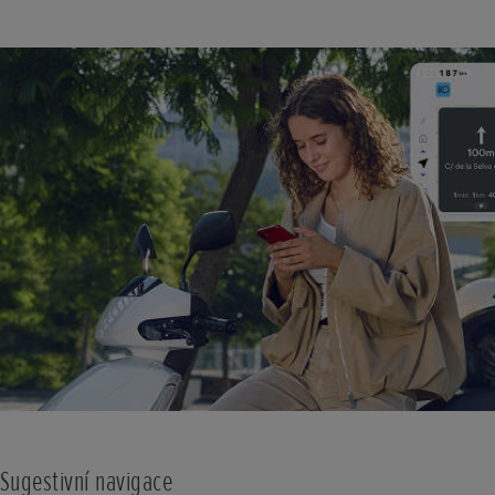
Sugestivní navigace