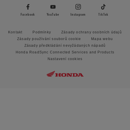
Facebook
YouTube
Instagram
TikTok
Kontakt
Podmínky
Zásady ochrany osobních údajů
Zásady používání souborů cookie
Mapa webu
Zásady předkládání nevyžádaných nápadů
Honda RoadSync Connected Services and Products
Nastavení cookies