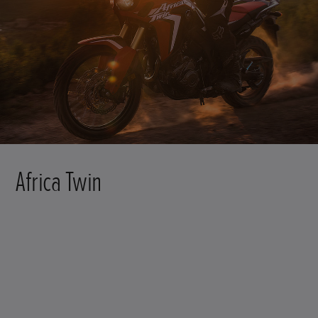
Africa Twin