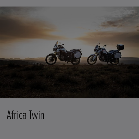
Africa Twin