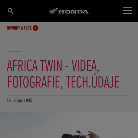
NOVINKY A AKCE
AFRICA TWIN - VIDEA,
FOTOGRAFIE, TECH.ÚDAJE
16. října 2015