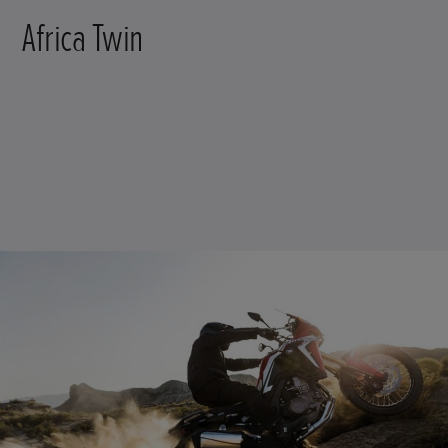
Africa Twin