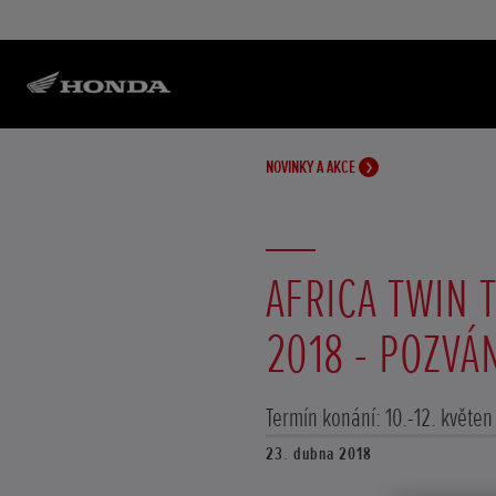
NOVINKY A AKCE
AFRICA TWIN 
2018 - POZVÁ
Termín konání: 10.-12. květen
23. dubna 2018