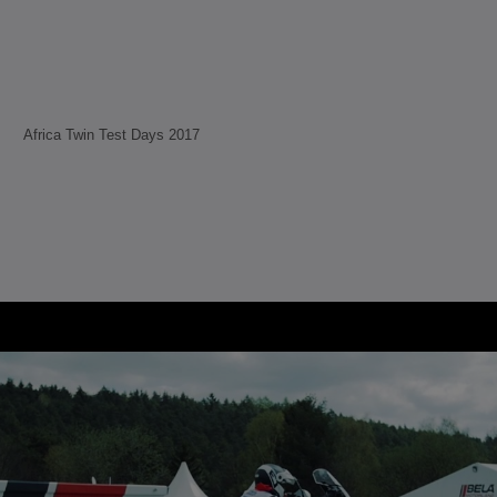
Africa Twin Test Days 2017