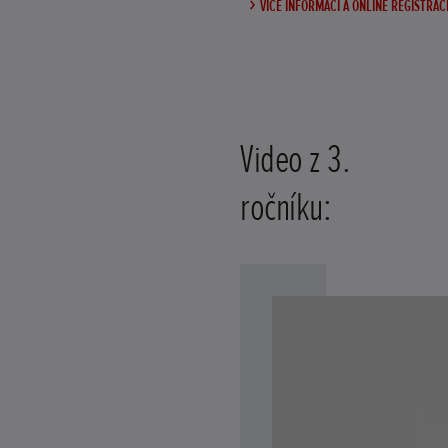
VÍCE INFORMACÍ A ONLINE REGISTRAC
Video z 3.
ročníku: