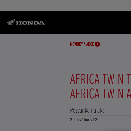
NOVINKY A AKCE
AFRICA TWIN T
AFRICA TWIN 
Pozvánka na akci
20. května 2020