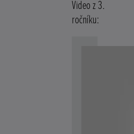
Video z 3.
ročníku: