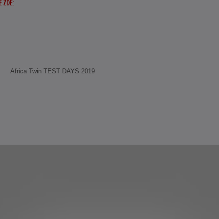
E ZDE:
Africa Twin TEST DAYS 2019