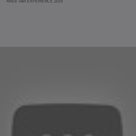
Africa Twin EXPERIENCE 2019