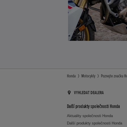
Honda
Motocykly
Poznejte značku H
VYHLEDAT DEALERA
Další produkty společnosti Honda
Aktuality společnosti Honda
Další produkty společnosti Honda