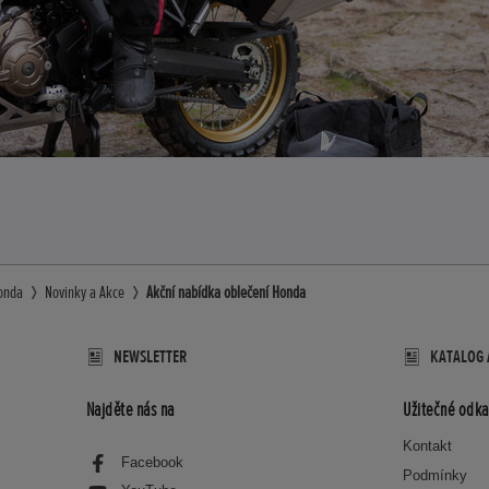
onda
Novinky a Akce
Akční nabídka oblečení Honda
NEWSLETTER
KATALOG 
Najděte nás na
Užitečné odka
Kontakt
Facebook
Podmínky