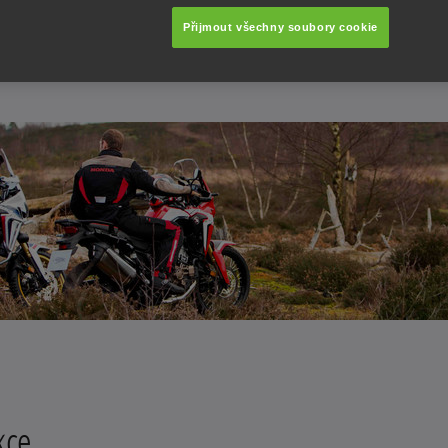
Přijmout všechny soubory cookie
kce