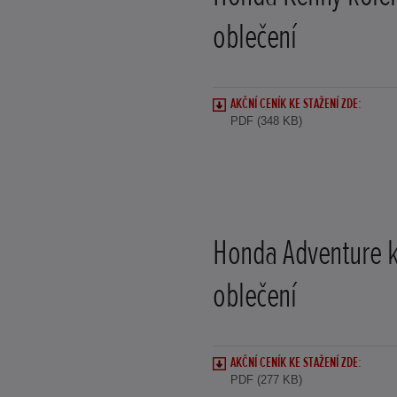
oblečení
AKČNÍ CENÍK KE STAŽENÍ ZDE:
PDF (348 KB)
Honda Adventure 
oblečení
AKČNÍ CENÍK KE STAŽENÍ ZDE:
PDF (277 KB)