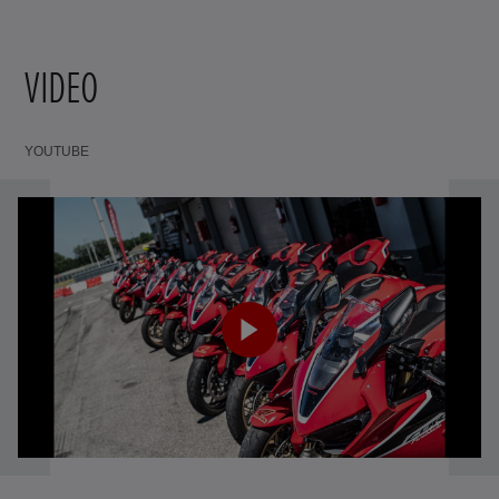
VIDEO
YOUTUBE