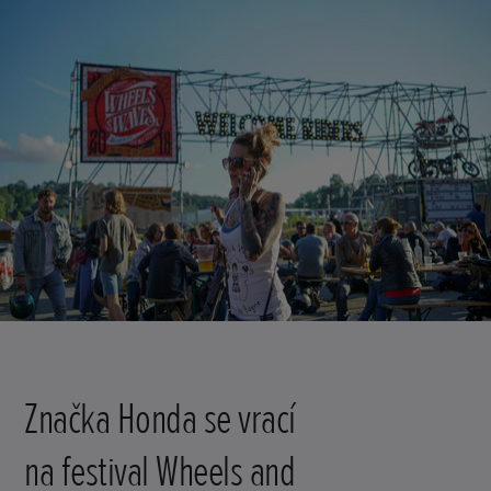
Značka Honda se vrací
na festival Wheels and