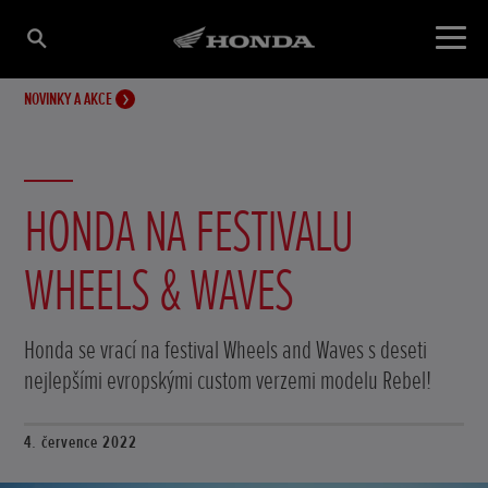
NOVINKY A AKCE
HONDA NA FESTIVALU
WHEELS & WAVES
Honda se vrací na festival Wheels and Waves s deseti
nejlepšími evropskými custom verzemi modelu Rebel!
4. července 2022