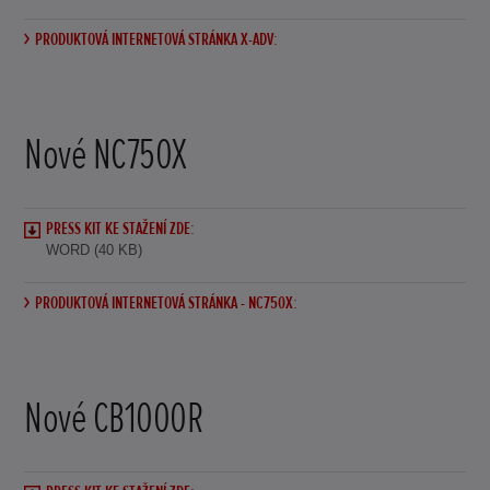
PRODUKTOVÁ INTERNETOVÁ STRÁNKA X-ADV:
Nové NC750X
PRESS KIT KE STAŽENÍ ZDE:
WORD (40 KB)
PRODUKTOVÁ INTERNETOVÁ STRÁNKA - NC750X:
Nové CB1000R