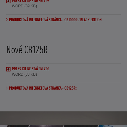
PRESS KIT KE STAŽENÍ ZDE:
WORD (39 KB)
PRODUKTOVÁ INTERNETOVÁ STRÁNKA - CB1000R / BLACK EDITION:
Nové CB125R
PRESS KIT KE STAŽENÍ ZDE:
WORD (33 KB)
PRODUKTOVÁ INTERNETOVÁ STRÁNKA - CB125R: