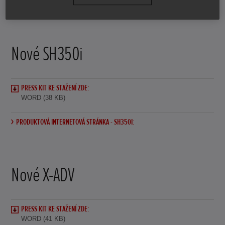
PRODUKTOVÁ INTERNETOVÁ STRÁNKA - PCX125:
Nové SH350i
PRESS KIT KE STAŽENÍ ZDE:
WORD (38 KB)
PRODUKTOVÁ INTERNETOVÁ STRÁNKA - SH350I:
Nové X-ADV
PRESS KIT KE STAŽENÍ ZDE:
WORD (41 KB)