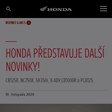
NOVINKY A AKCE
HONDA PŘEDSTAVUJE DALŠÍ
NOVINKY!
CB125R, NC750X, SH350i, X-ADV,CB1000R a PCX125.
10. listopadu 2020