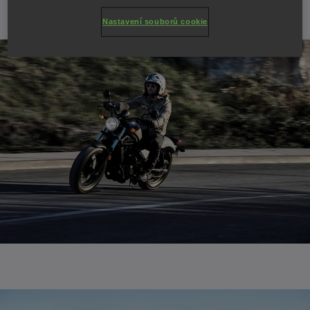
Nastavení souborů cookie