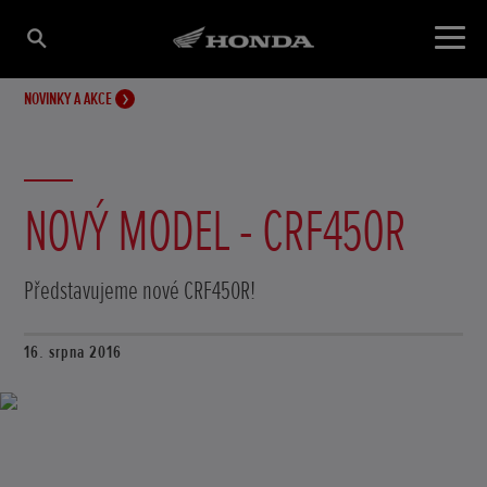
NOVINKY A AKCE
NOVÝ MODEL - CRF450R
Představujeme nové CRF450R!
16. srpna 2016