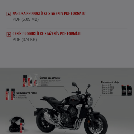
NABÍDKA PRODUKTŮ KE STAŽENÍ V PDF FORMÁTU:
PDF (5.85 MB)
CENÍK PRODUKTŮ KE STAŽENÍ V PDF FORMÁTU:
PDF (374 KB)