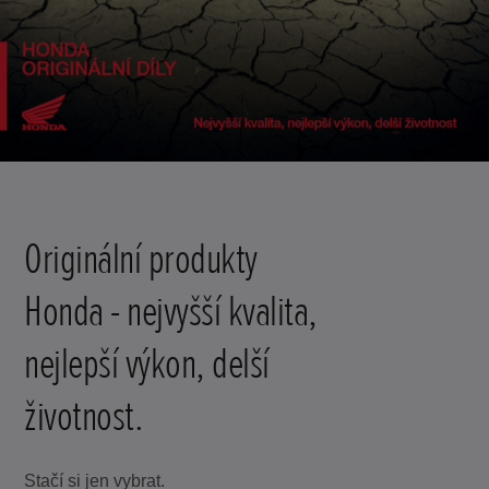
Originální produkty
Honda - nejvyšší kvalita,
nejlepší výkon, delší
životnost.
Stačí si jen vybrat.