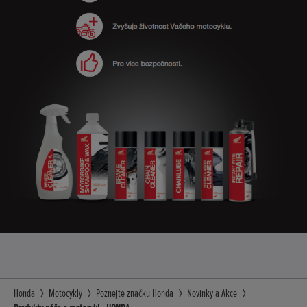
Honda
Motocykly
Poznejte značku Honda
Novinky a Akce