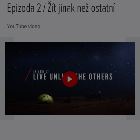
Epizoda 2 / Žít jinak než ostatní
YouTube video