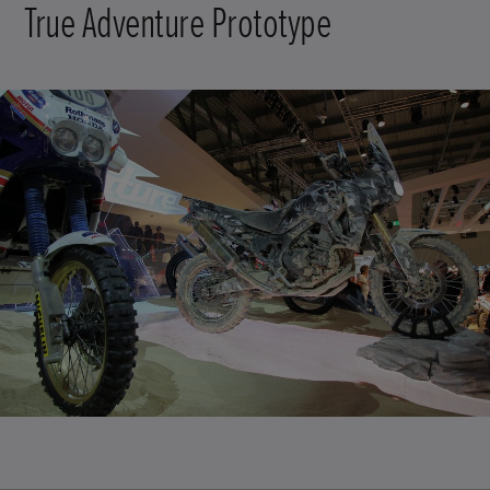
True Adventure Prototype