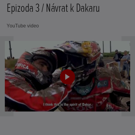
Epizoda 3 / Návrat k Dakaru
YouTube video