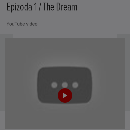
Epizoda 1 / The Dream
YouTube video