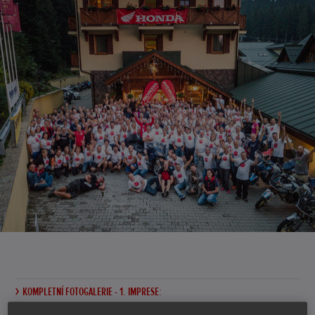
KOMPLETNÍ FOTOGALERIE - 1. IMPRESE: