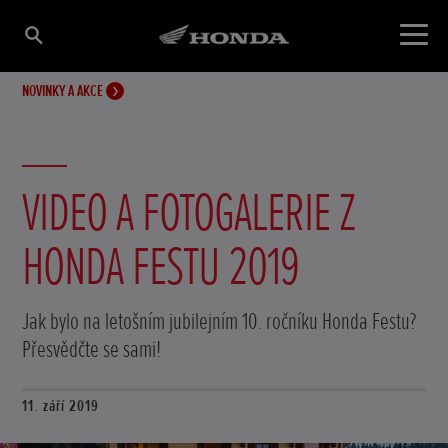
NOVINKY A AKCE
VIDEO A FOTOGALERIE Z
HONDA FESTU 2019
Jak bylo na letošním jubilejním 10. ročníku Honda Festu?
Přesvědčte se sami!
11. září 2019