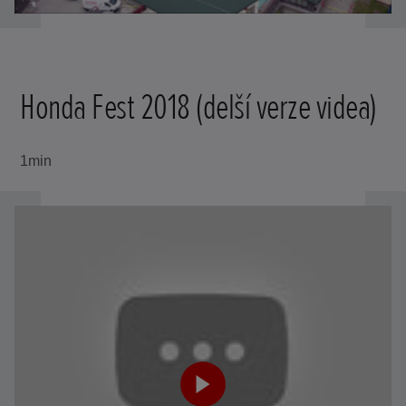
Honda Fest 2018 (delší verze videa)
1min