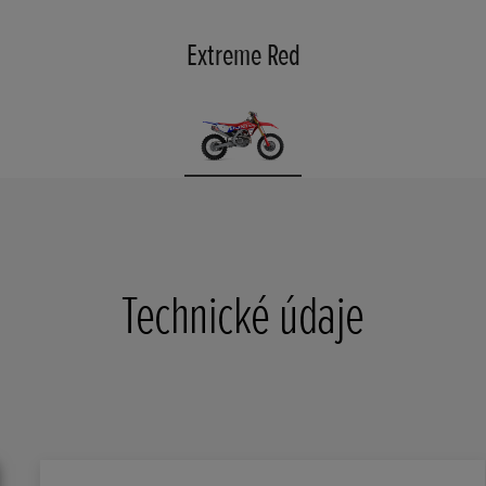
Extreme Red
Technické údaje