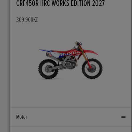
CRF450R HRC WORKS EDITION 2027
309 900Kč
Motor