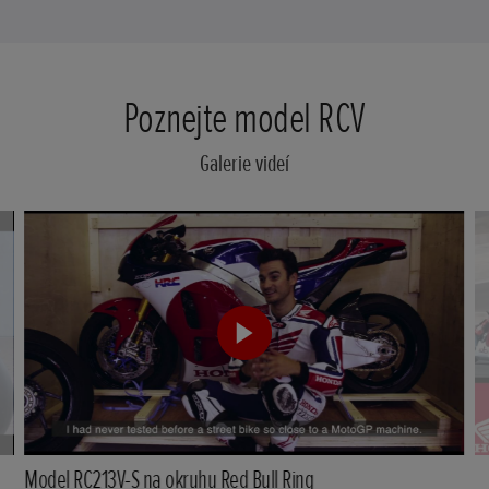
Poznejte model RCV
Galerie videí
Model RC213V-S na okruhu Red Bull Ring