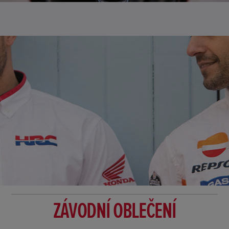
ZÁVODNÍ OBLEČENÍ