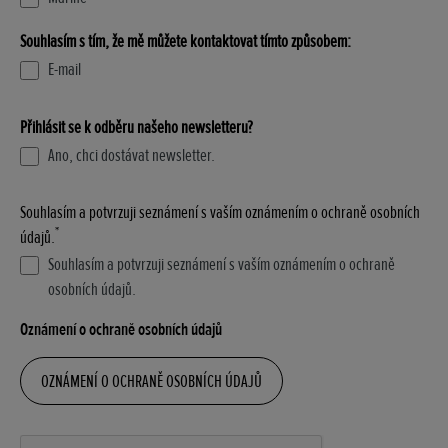
Souhlasím s tím, že mě můžete kontaktovat tímto způsobem:
E-mail
Přihlásit se k odběru našeho newsletteru?
Ano, chci dostávat newsletter.
Souhlasím a potvrzuji seznámení s vaším oznámením o ochraně osobních
*
údajů.
Souhlasím a potvrzuji seznámení s vaším oznámením o ochraně
osobních údajů.
Oznámení o ochraně osobních údajů
OZNÁMENÍ O OCHRANĚ OSOBNÍCH ÚDAJŮ