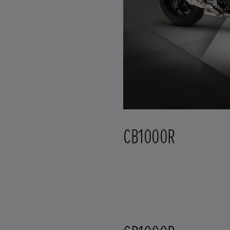
CB1000R