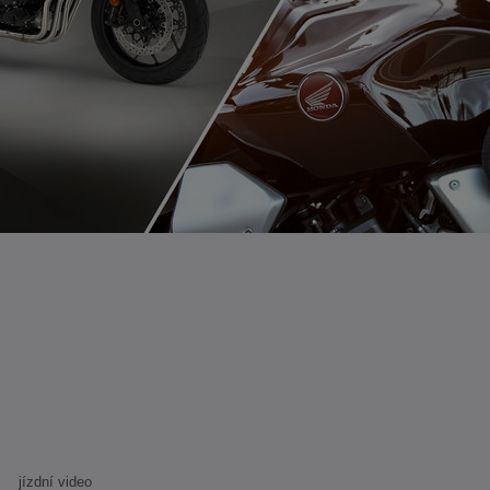
jízdní video