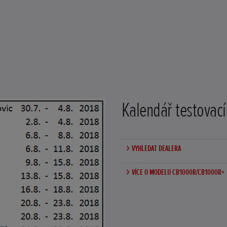
Kalendář testovací
VYHLEDAT DEALERA
VÍCE O MODELU CB1000R/CB1000R+