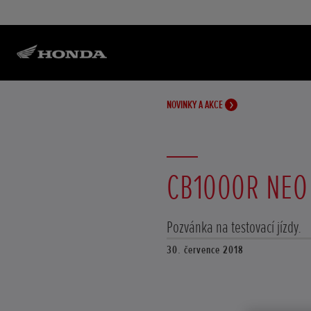
NOVINKY A AKCE
CB1000R NEO
Pozvánka na testovací jízdy.
30. července 2018