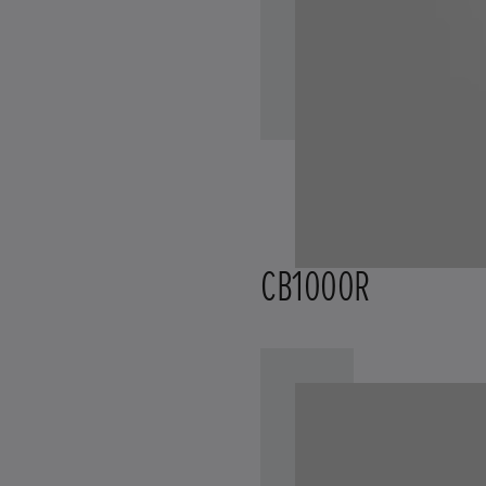
CB1000R