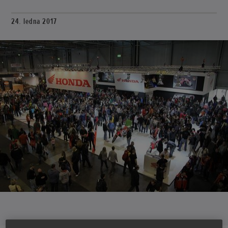
24. ledna 2017