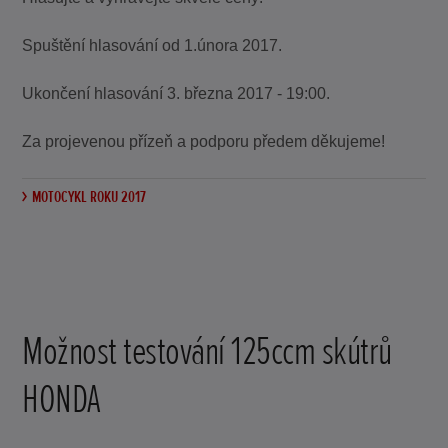
Spuštění hlasování od 1.února 2017.
Ukončení hlasování 3. března 2017 - 19:00.
Za projevenou přízeň a podporu předem děkujeme!
MOTOCYKL ROKU 2017
Možnost testování 125ccm skútrů
HONDA