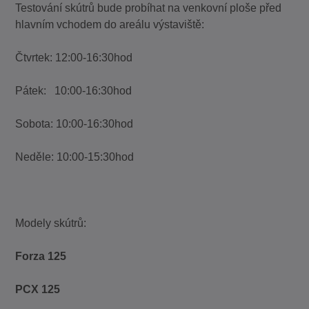
Testování skútrů bude probíhat na venkovní ploše před
hlavním vchodem do areálu výstaviště:
Čtvrtek: 12:00-16:30hod
Pátek: 10:00-16:30hod
Sobota: 10:00-16:30hod
Neděle: 10:00-15:30hod
Modely skútrů:
Forza 125
PCX 125