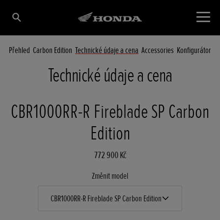
Přehled
Carbon Edition
Technické údaje a cena
Accessories
Konfigurátor
Technické údaje a cena
CBR1000RR-R Fireblade SP Carbon
Edition
772 900 Kč
Změnit model
CBR1000RR-R Fireblade SP Carbon Edition