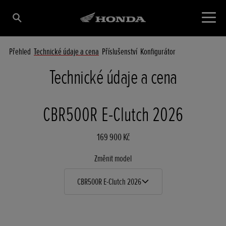
Přehled
Technické údaje a cena
Příslušenství
Konfigurátor
Technické údaje a cena
CBR500R E-Clutch 2026
169 900 Kč
Změnit model
CBR500R E-Clutch 2026