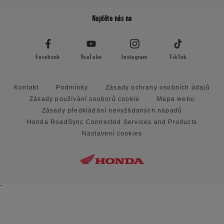
Najděte nás na
Facebook
YouTube
Instagram
TikTok
Kontakt
Podmínky
Zásady ochrany osobních údajů
Zásady používání souborů cookie
Mapa webu
Zásady předkládání nevyžádaných nápadů
Honda RoadSync Connected Services and Products
Nastavení cookies
"