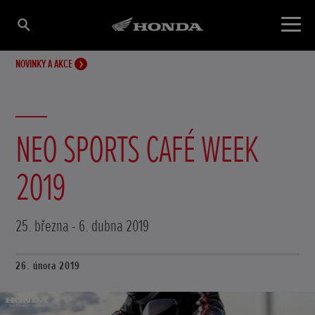
NOVINKY A AKCE
NEO SPORTS CAFÉ WEEK
2019
25. března - 6. dubna 2019
26. února 2019