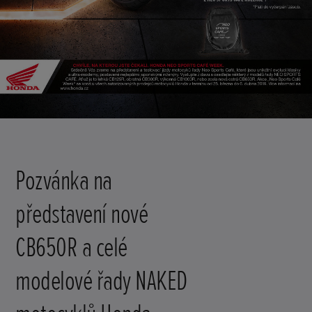
Pozvánka na
představení nové
CB650R a celé
modelové řady NAKED