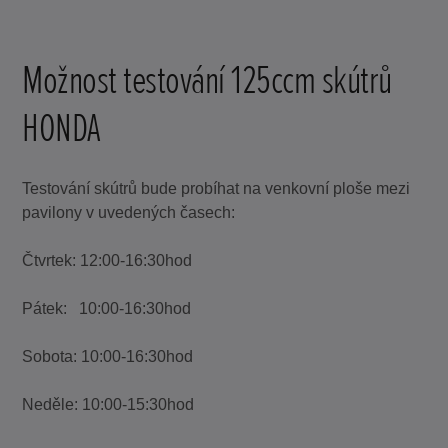
Možnost testování 125ccm skútrů
HONDA
Testování skútrů bude probíhat na venkovní ploše mezi
pavilony v uvedených časech:
Čtvrtek: 12:00-16:30hod
Pátek: 10:00-16:30hod
Sobota: 10:00-16:30hod
Neděle: 10:00-15:30hod