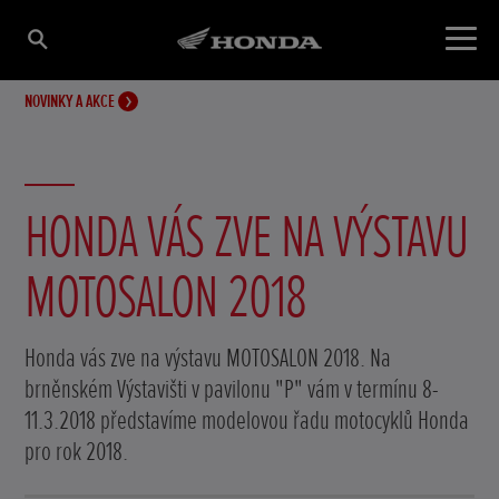
NOVINKY A AKCE
HONDA VÁS ZVE NA VÝSTAVU
MOTOSALON 2018
Honda vás zve na výstavu MOTOSALON 2018. Na
brněnském Výstavišti v pavilonu "P" vám v termínu 8-
11.3.2018 představíme modelovou řadu motocyklů Honda
pro rok 2018.