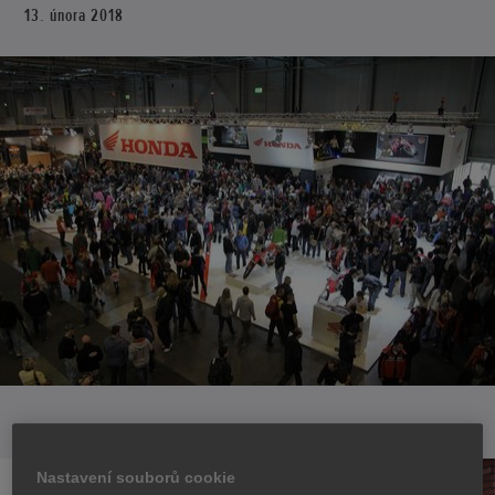
13. února 2018
Nastavení souborů cookie