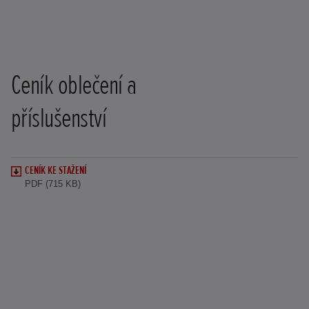
Ceník oblečení a
příslušenství
CENÍK KE STAŽENÍ
PDF (715 KB)