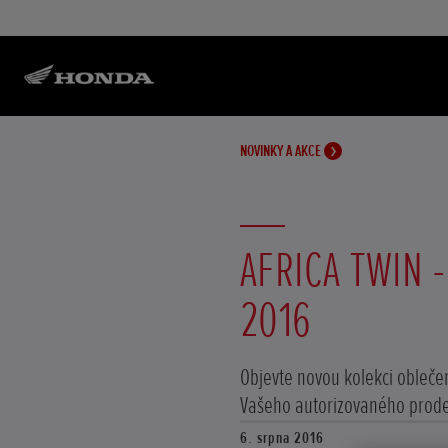
NOVINKY A AKCE
AFRICA TWIN 
2016
Objevte novou kolekci oblečen
Vašeho autorizovaného prode
6. srpna 2016